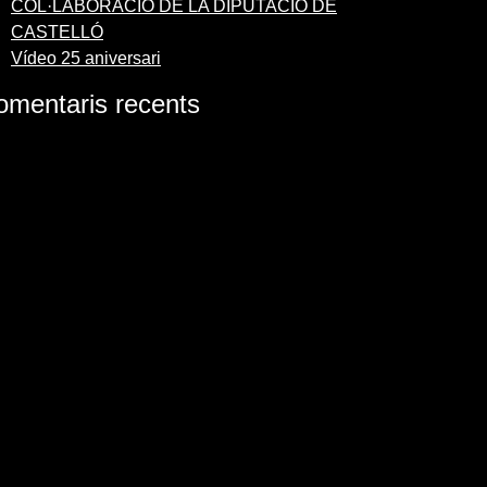
COL·LABORACIÓ DE LA DIPUTACIÓ DE
CASTELLÓ
Vídeo 25 aniversari
omentaris recents