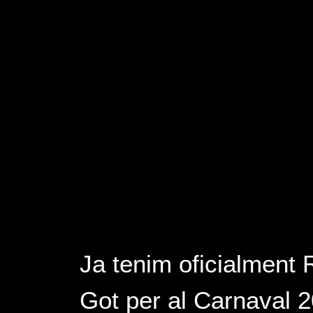
Ja tenim oficialment 
Got per al Carnaval 