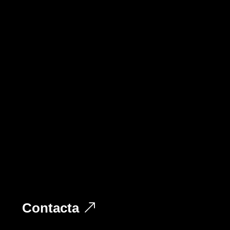
Contacta